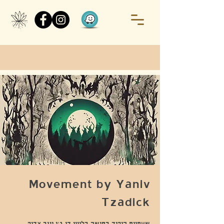
Movement by Yaniv
Tzadick