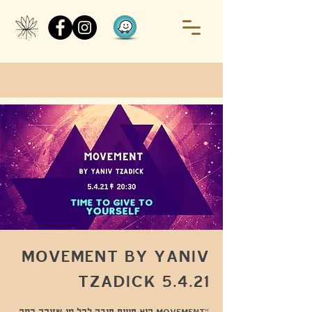
MOVEMENT BY YANIV
TZADICK 5.4.21