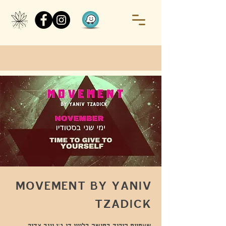
MOVEMENT BY YANIV
TZADICK