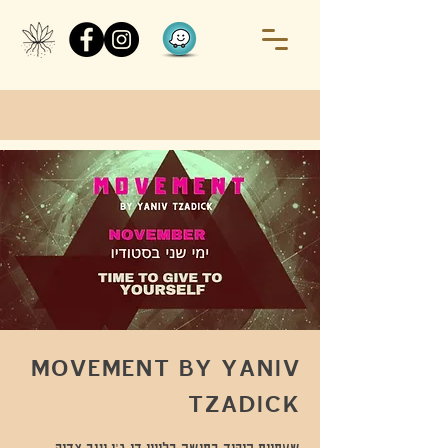
MOVEMENT BY YANIV
TZADICK