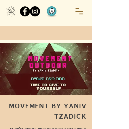
MOVEMENT BY YANIV
TZADICK