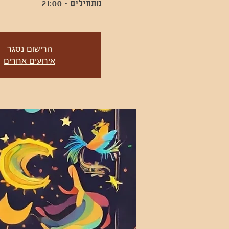
מתחילים - 21:00
הרישום נסגר
אירועים אחרים