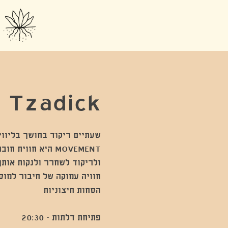
 Tzadick
MOVEMENT היא חוו
חוויה עמוקה של חיבור למוס