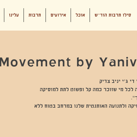
סילו תרבות הוד"ש
אוכל
אירועים
תרבות
עלינו
Movement by Yaniv
ית חובה לכל מי שזוכר כמה קל ופשוט לתת למוסיקה
יקה ולתנועה האותנטית שלנו במרחב בטוח ללא