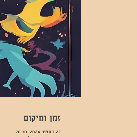
זמן ומיקום
22 בספט׳ 2024, 20:30