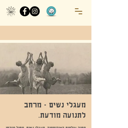
מעגלי נשים - מרחב
לתנועה מודעת.