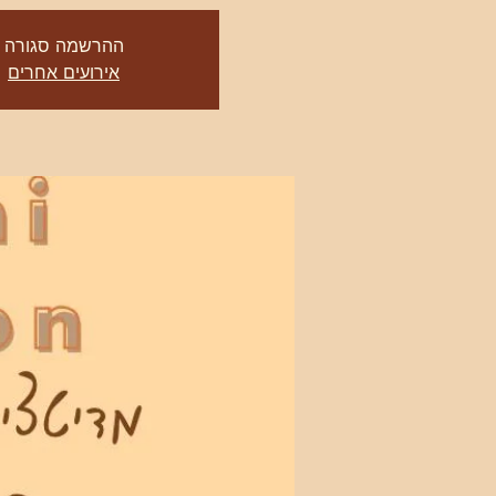
ההרשמה סגורה
אירועים אחרים