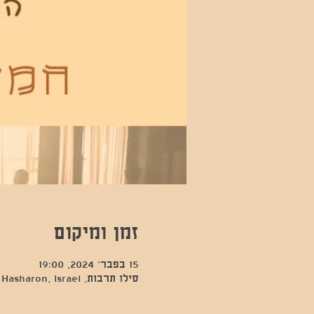
זמן ומיקום
15 בפבר׳ 2024, 19:00
סילו תרבות, Kfar Sava, Hod Hasharon, Israel