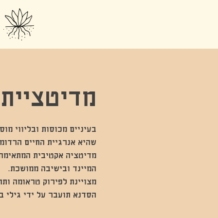
מדיטציית 
בעיניים מכוסות ובליווי מוס
מדיטציה אקטיבית המתאימה
הסדנא תועבר על ידי גילי 