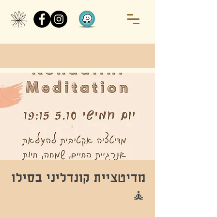
מדיטציית קונדליני בסילו
🧘