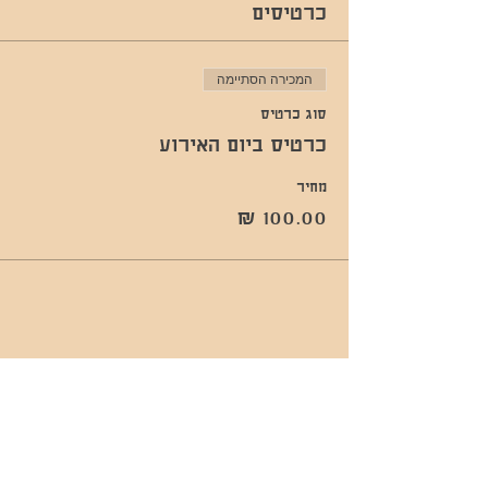
כרטיסים
המכירה הסתיימה
סוג כרטיס
כרטיס ביום האירוע
מחיר
שתפו אותי