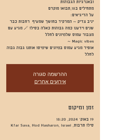
יניב צדיק ~ המרקיד בחושך שמעיף רחבות כבר
שנים וידענו כמה גבוהות כאלה בסילו 🪄 מגיע עם
אופיר מגיע עמוס בטיונים שיטיסו אותנו גבוה גבוה
לחלל
ההרשמה סגורה
אירועים אחרים
זמן ומיקום
19 באוק׳ 2024, 18:20
סילו תרבות, Kfar Sava, Hod Hasharon, Israel