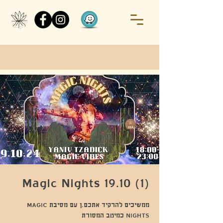
Magic Nights 19.10 (1)
ממשיכים להרקיד אתכם.ן עם מסיבת MAGIC