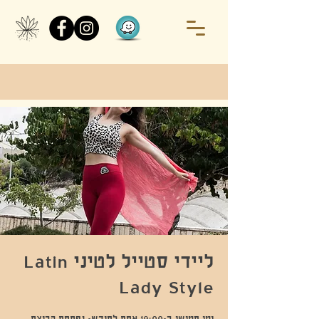
ליידי סטייל לטיני Latin
Lady Style