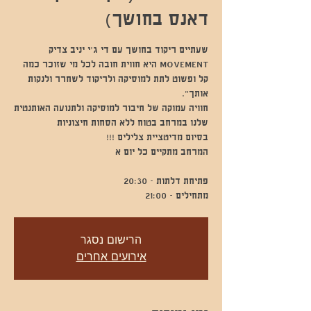
דאנס בחושך)
MOVEMENT היא חווית חובה לכל מי שזוכר כמה
קל ופשוט לתת למוסיקה ולריקוד לשחרר ולנקות
חוויה עמוקה של חיבור למוסיקה ולתנועה האותנטית
מתחילים - 21:00
הרישום נסגר
אירועים אחרים