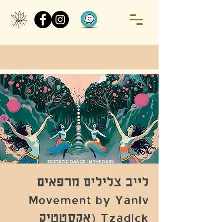
לייב צלילים מרפאים
Movement by Yaniv
Tzadick (אקסטטיק