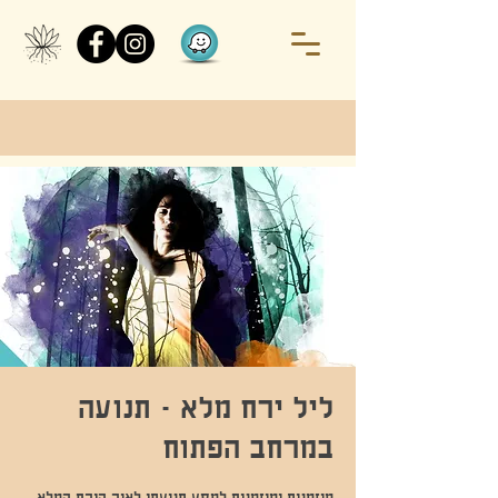
ליל ירח מלא - תנועה
במרחב הפתוח