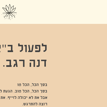
לפעול ב"א
דנה רגב.
אבל את לא יכולה לזייף. את