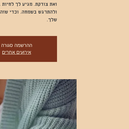
ואת צודקת. מגיע לך לחיות
ולהתרגש בשמחה. וכדי שזה י
שלך.
ההרשמה סגורה
אירועים אחרים