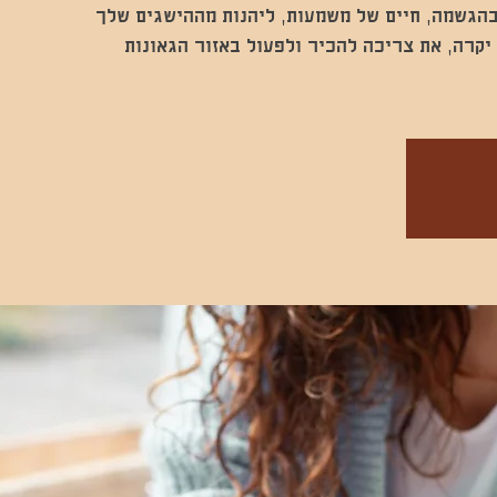
 בהגשמה, חיים של משמעות, ליהנות מההישגים שלך
קרה, את צריכה להכיר ולפעול באזור הגאונות