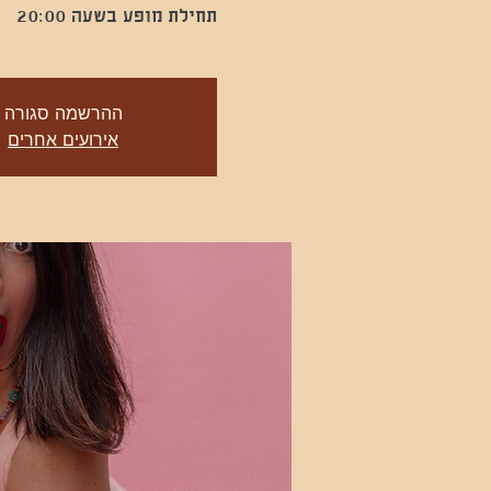
תחילת מופע בשעה 20:00
ההרשמה סגורה
אירועים אחרים