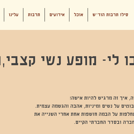
סילו תרבות הוד"ש
אוכל
אירועים
תרבות
עלינו
 לי- מופע נשי קצבי,
בוטים על נשים ומיניות, אהבה והגשמה עצמית.
תחלפות על הבמה חושפות אחת אחרי השנייה את