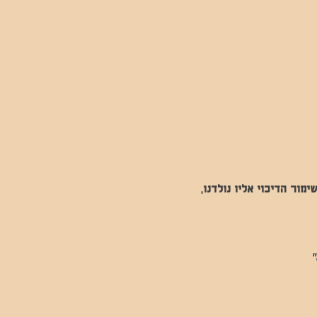
ור הדיכוי אליו נולדנו, 
"