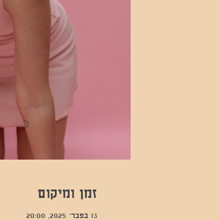
זמן ומיקום
13 בפבר׳ 2025, 20:00