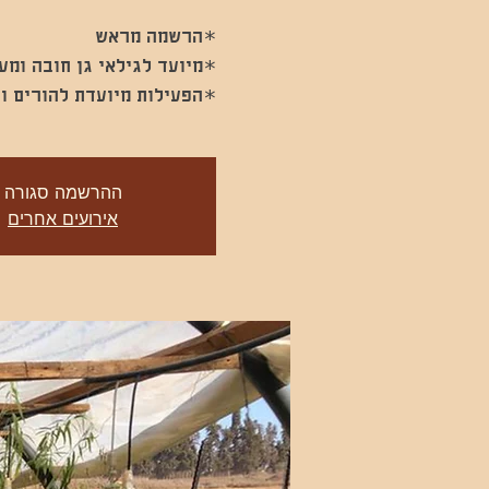
*הפעילות מיועדת להורים וי
ההרשמה סגורה
אירועים אחרים