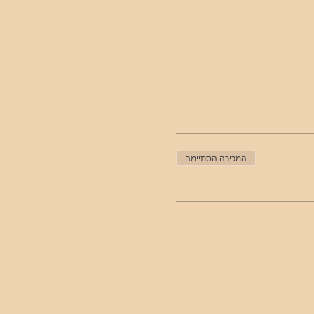
המכירה הסתיימה