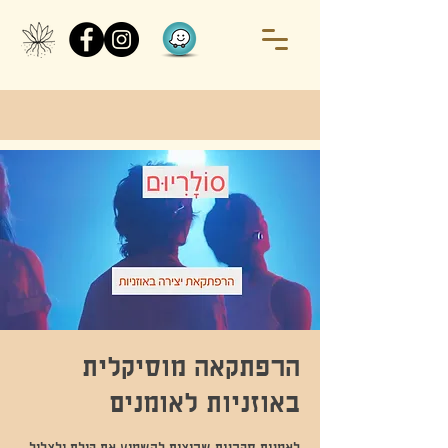
הרפתקאה מוסיקלית
באוזניות לאומנים