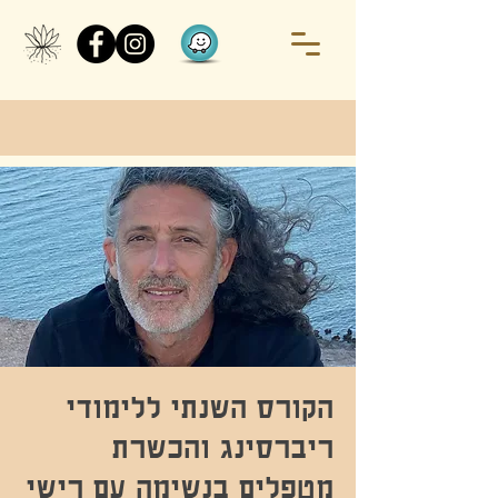
הקורס השנתי ללימודי
ריברסינג והכשרת
מטפלים בנשימה עם רישי