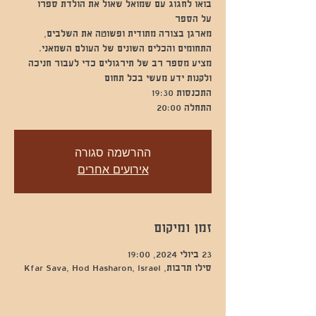
מארגן בצורה מתודית ופשוטה את השלבים,
מציע מספר רב של תירגולים כדי לעבור חניכה
התחלה 20:00
ההרשמה סגורה
אירועים אחרים
זמן ומיקום
23 ביולי 2024, 19:00
סילו תרבות, Kfar Sava, Hod Hasharon, Israel