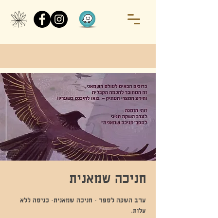
חניכה שמאנית
ערב השקה לספר - חניכה שמאנית- כניסה ללא