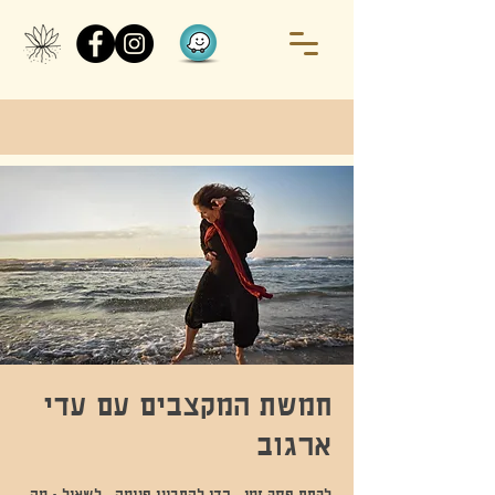
חמשת המקצבים עם עדי
ארגוב