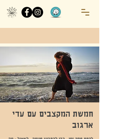
חמשת המקצבים עם עדי
ארגוב