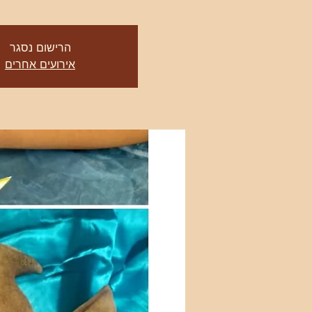
הרישום נסגר
אירועים אחרים