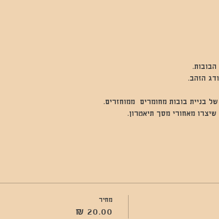
הבובות.
ודג הזהב.
ל בניית בובות מחומרים  ממוחזרים.
 שיצרו מאחורי מסך תיאטרון.
מחיר