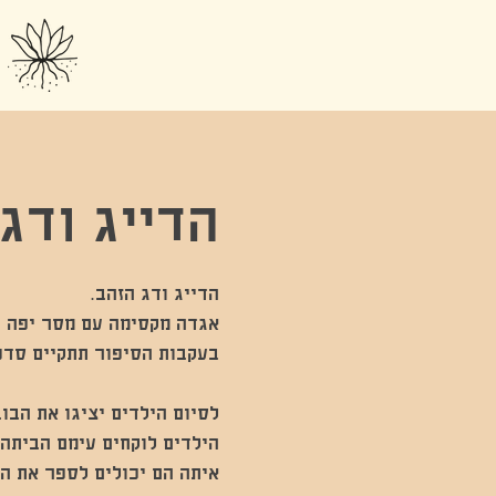
הדייג ודג
איתה הם יכולים לספר את ה