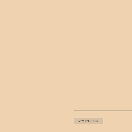
הכרטיסים אזלו