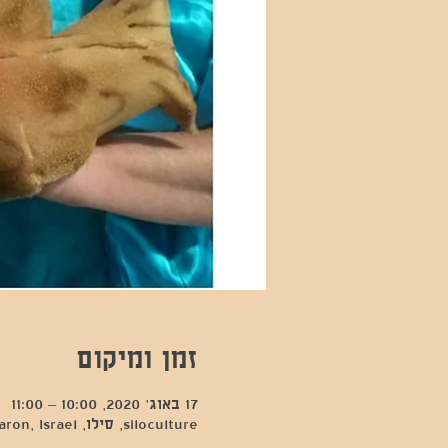
זמן ומיקום
17 באוג׳ 2020, 10:00 – 11:00
siloculture, סילו, Hod Hasharon, Israel