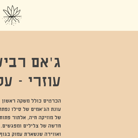
ג'אם רביע
עוזרי - עלות
של מוזיקה חיה, אלתור פתוח
חדשה של צלילים ומפגשים. 