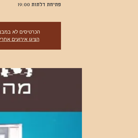
פתיחת דלתות 19:00
הכרטיסים לא במבצ
הציגו אירועים אחרי