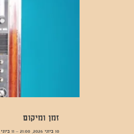
זמן ומיקום
10 ביוני 2026, 21:00 – 11 ביוני 2026, 1:30