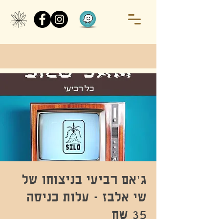
ג'אם רביעי בניצוחו של
שי אלבז - עלות כניסה
35 שח