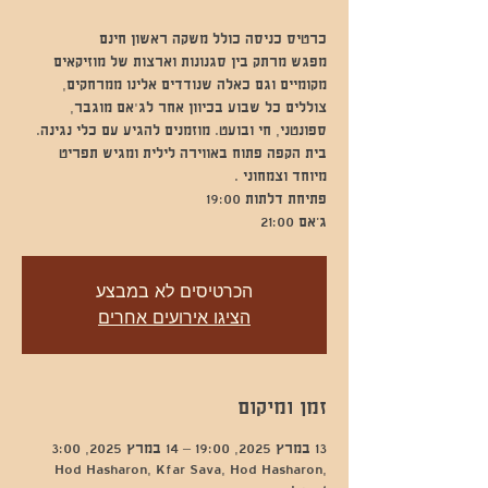
מפגש מרתק בין סגנונות וארצות של מוזיקאים
מקומיים וגם כאלה שנודדים אלינו ממרחקים,
צוללים כל שבוע בכיוון אחר לג'אם מוגבר,
ספונטני, חי ובועט. מוזמנים להגיע עם כלי נגינה.
בית הקפה פתוח באווירה לילית ומגיש תפריט
ג’אם 21:00
הכרטיסים לא במבצע
הציגו אירועים אחרים
זמן ומיקום
13 במרץ 2025, 19:00 – 14 במרץ 2025, 3:00
Hod Hasharon, Kfar Sava, Hod Hasharon,