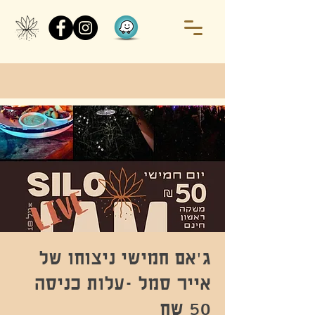
ג'אם חמישי ניצוחו של
אייר סמל -עלות כניסה
50 שח