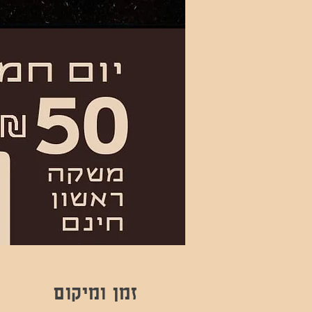
זמן ומיקום