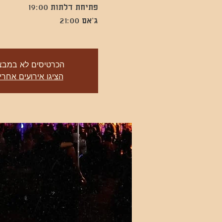
ג’אם 21:00
הכרטיסים לא במבצ
הציגו אירועים אחרי