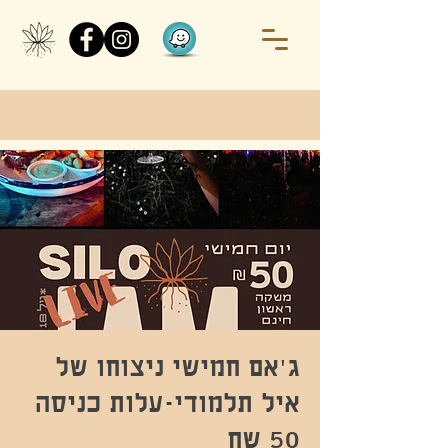
ג'אם חמישי ניצוחו של
איל תלמודי-עלות כניסה
50 שח