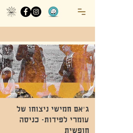
ג'אם חמישי ניצוחו של
עומרי לפידות- כניסה
חופשית