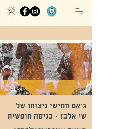
ג'אם חמישי ניצוחו של
שי אלבז - כניסה חופשית