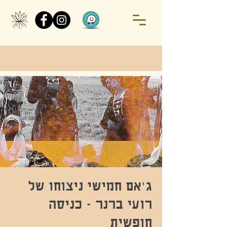
ג'אם חמישי ניצוחו של
רועי ברנר - כניסה
חופשית