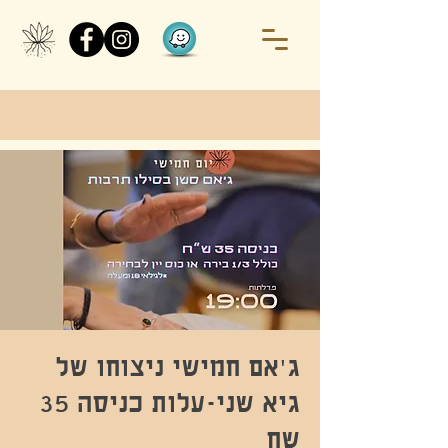
ג'אם חמישי ניצוחו של
גיא שני-עלות כניסה 35
שח