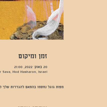
זמן ומיקום
20 באוק׳ 2022, 21:00
 Sava, Hod Hasharon, Israel
מפות גוגל נחסמו בהתאם להגדרות שלך לנתו