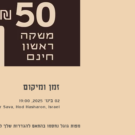
זמן ומיקום
02 בינו׳ 2025, 19:00
 Sava, Hod Hasharon, Israel
מפות גוגל נחסמו בהתאם להגדרות שלך לנתו