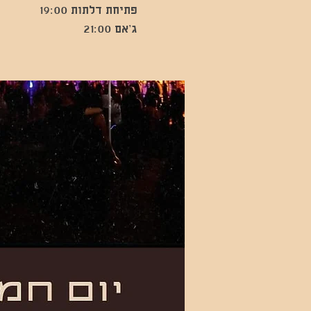
ג’אם 21:00