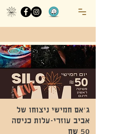
ג'אם חמישי ניצוחו של
אביב עוזרי-עלות כניסה
50 שח