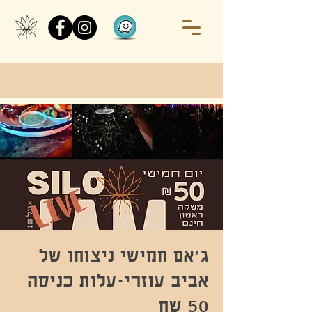
ג'אם חמישי ניצוחו של
אביב עוזרי-עלות כניסה
50 שח