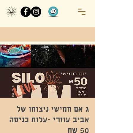
ג'אם חמישי ניצוחו של
אביב עוזרי -עלות כניסה
50 שח