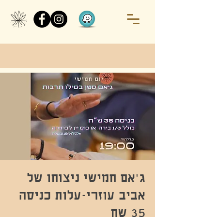
ג'אם חמישי ניצוחו של
אביב עוזרי-עלות כניסה
35 שח