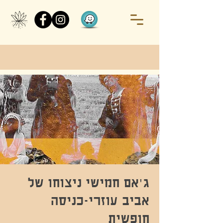
ג'אם חמישי ניצוחו של
אביב עוזרי-כניסה
חופשית