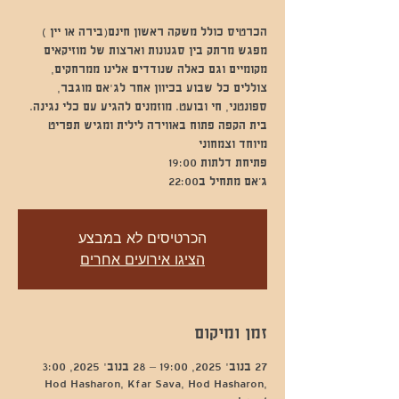
מפגש מרתק בין סגנונות וארצות של מוזיקאים
מקומיים וגם כאלה שנודדים אלינו ממרחקים,
צוללים כל שבוע בכיוון אחר לג'אם מוגבר,
ספונטני, חי ובועט. מוזמנים להגיע עם כלי נגינה.
בית הקפה פתוח באווירה לילית ומגיש תפריט
ג’אם מתחיל ב22:00
הכרטיסים לא במבצע
הציגו אירועים אחרים
זמן ומיקום
27 בנוב׳ 2025, 19:00 – 28 בנוב׳ 2025, 3:00
Hod Hasharon, Kfar Sava, Hod Hasharon,