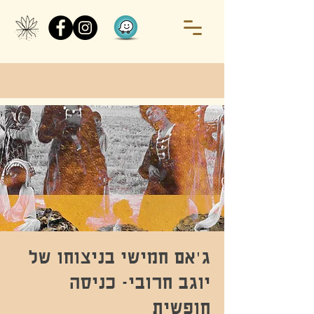
ג'אם חמישי בניצוחו של
יוגב חרובי- כניסה
חופשית