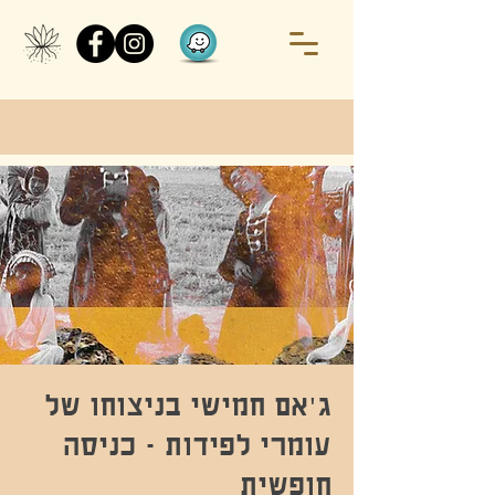
ג'אם חמישי בניצוחו של
עומרי לפידות - כניסה
חופשית