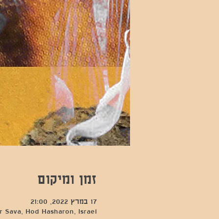
זמן ומיקום
17 במרץ 2022, 21:00
 Sava, Hod Hasharon, Israel