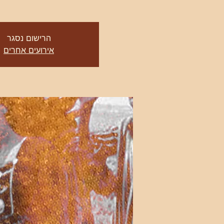
הרישום נסגר
אירועים אחרים