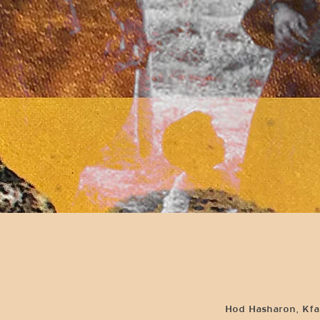
Hod Hasharon, Kfar