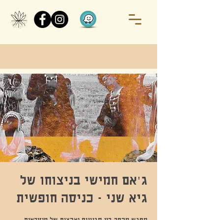
ג'אם חמישי בניצוחו של
גיא שני - כניסה חופשית