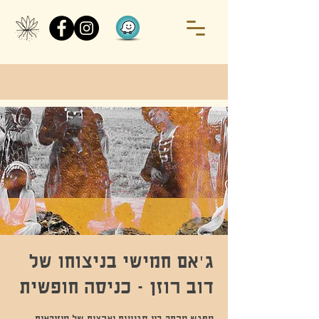
ג'אם חמישי בניצוחו של
דוב רוזן - כניסה חופשית