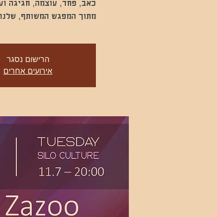
מתוך המפגש המשותף, שלנו 
הרישום נסגר
אירועים אחרים