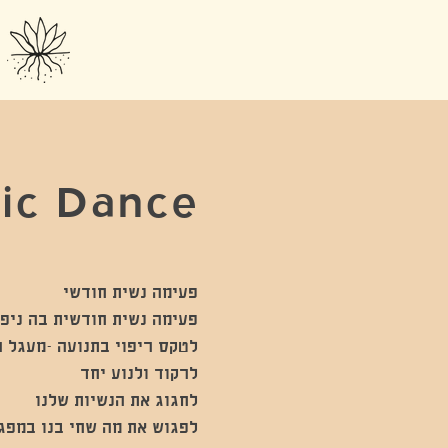
tic Dance