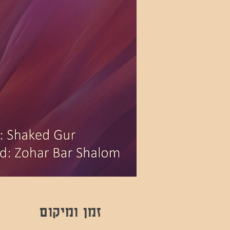
זמן ומיקום