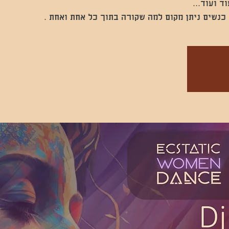
כנשים ניתן מקום למה שקורה בתוך כל אחת ואחת .