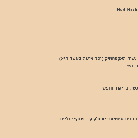
נשות האקסטטיק (וכל אישה באשר היא)
 נשי -
שי, בריקוד חופשי
נים סטטיסטיים ולקוקיז פונקציונליים.