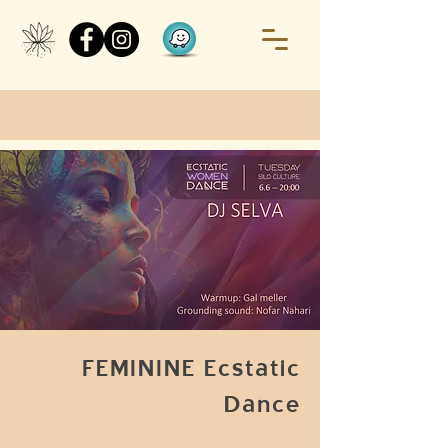
FEMININE Ecstatic
Dance