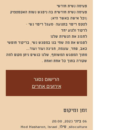
פעימה נשית חודשית בה ניפגש נשות האקסטטיק
מתוך המפגש המשותף, שלנו כנשים ניתן מקום למה
שקורה בתוך כל אחת ואחת .
הרישום נסגר
אירועים אחרים
זמן ומיקום
06 ביוני 2023, 20:00
siloculture, סילו, Hod Hasharon, Israel