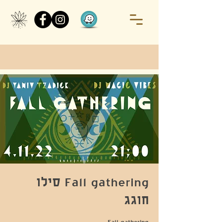
Fall gathering סילו
חוגג