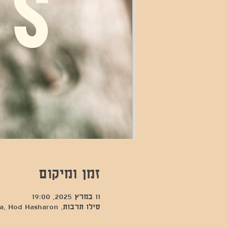
זמן ומיקום
11 במרץ 2025, 19:00
סילו תרבות, Kfar Sava, Hod Hasharon, ישראל