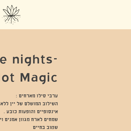
ot Magic
השילוב המושלם של יין ללא 
שמחים לארח מגוון אמנים ו