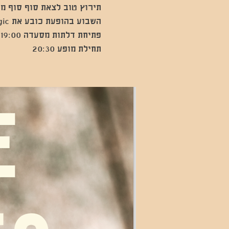
תחילת מופע 20:30