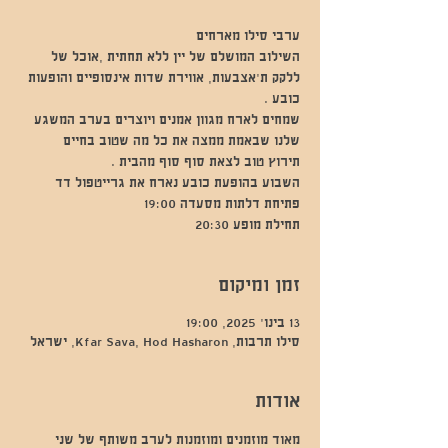
השילוב המושלם של יין ללא תחתית ,אוכל של
ללקק ת׳אצבעות, אווירת שדות אינסופיים והופעות
שמחים לארח מגוון אמנים ויוצרים בערב המשגע
תחילת מופע 20:30
זמן ומיקום
13 בינו׳ 2025, 19:00
סילו תרבות, Kfar Sava, Hod Hasharon, ישראל
אודות
מאוד מוזמנים ומוזמנות לערב משותף של שני 