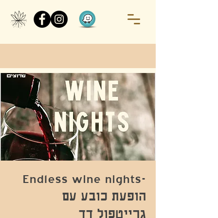
-Endless wine nights
הופעת כובע עם
גרייטפול דד