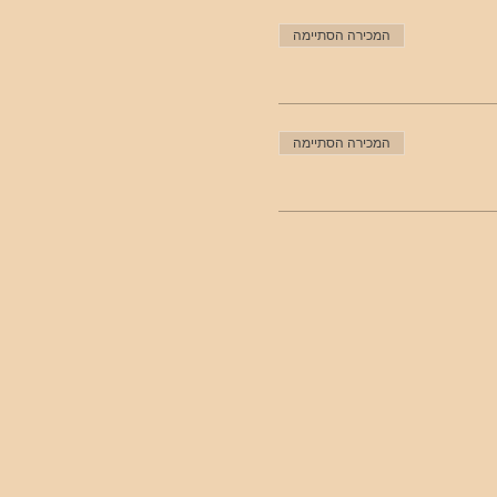
המכירה הסתיימה
המכירה הסתיימה