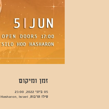
זמן ומיקום
05 ביוני 2022, 23:00
סילו תרבות, Kfar Sava, Hod Hasharon, Israel