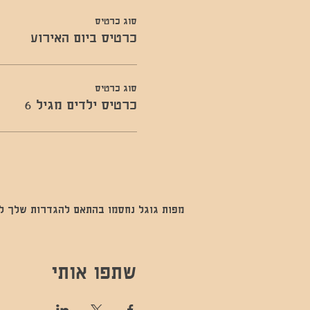
סוג כרטיס
כרטיס ביום האירוע
סוג כרטיס
כרטיס ילדים מגיל 6
מפות גוגל נחסמו בהתאם להגדרות שלך לנתו
שתפו אותי