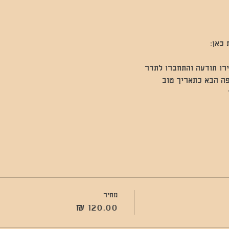
כאן:
ירו תודעה והתחברו לתדר
ה הבא כתאריך טוב 
 
מחיר