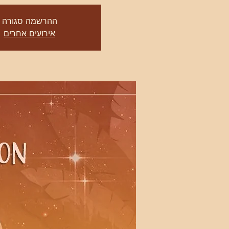
ההרשמה סגורה
אירועים אחרים