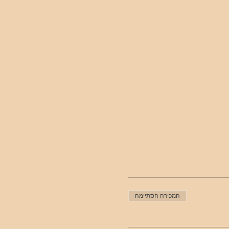
המכירה הסתיימה