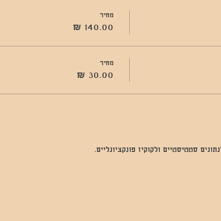
מחיר
מחיר
נים סטטיסטיים ולקוקיז פונקציונליים.